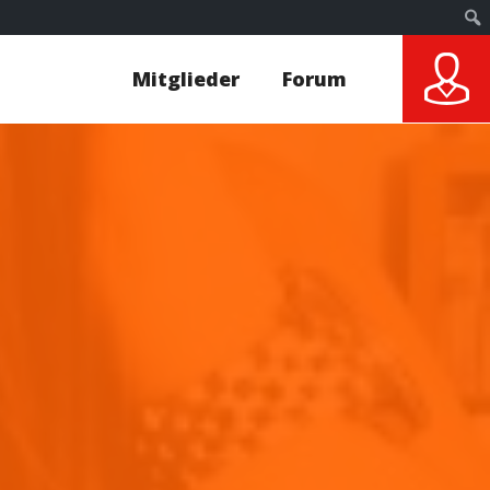
Mitglieder
Forum