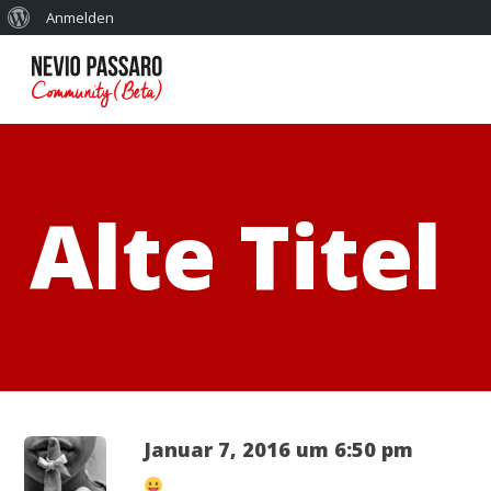
Anmelden
Alte Titel
Januar 7, 2016 um 6:50 pm