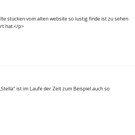
 alte stücken vom alten website so lustig finde ist zu sehen
ert hat.</p>
Stella“ ist im Laufe der Zeit zum Beispiel auch so