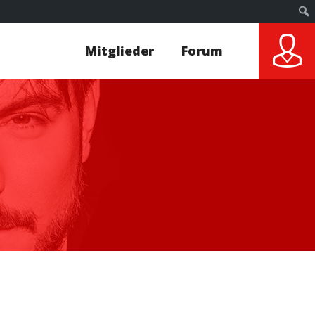
Mitglieder
Forum