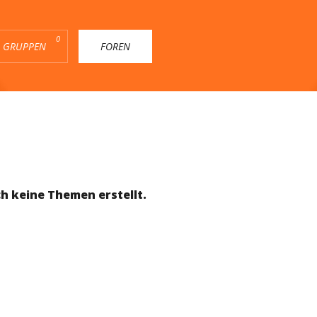
0
GRUPPEN
FOREN
h keine Themen erstellt.